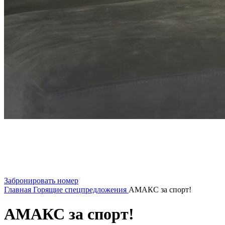
Забронировать номер
Главная
Горящие спецпредложения
АМАКС за спорт!
АМАКС за спорт!