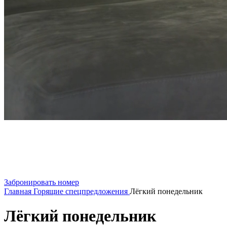
Забронировать номер
Главная
Горящие спецпредложения
Лёгкий понедельник
Лёгкий понедельник